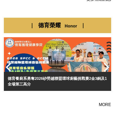
德育榮耀
Honor
1
德育護理健康學院舉辦115年護理加冠典禮
MORE