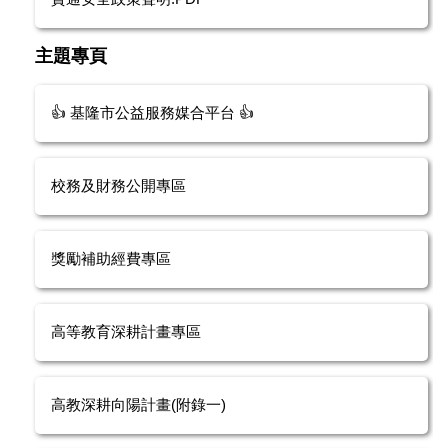
主題專頁
👍 基隆市公益服務媒合平台 👍
校務及財務公開專區
獎勵補助經費專區
高等教育深耕計畫專區
高教深耕向陽計畫(附錄一)