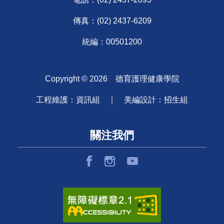
傳真：(02) 2437-6209
統編：00501200
Copyright ©
2026
德育護理健康學院
工程維護：資訊組 ｜ 美編設計：招生組
關注我們