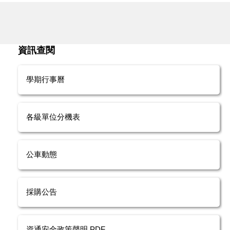
資訊查閱
學期行事曆
各級單位分機表
公車動態
採購公告
資通安全政策聲明.PDF