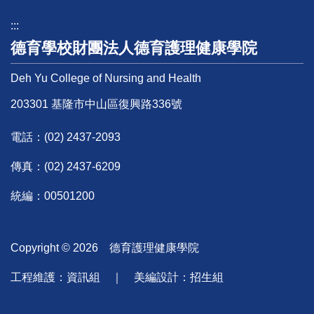
:::
德育學校財團法人德育護理健康學院
Deh Yu College of Nursing and Health
203301 基隆市中山區復興路336號
電話：
(02) 2437-2093
傳真：(02) 2437-6209
統編：00501200
Copyright ©
2026
德育護理健康學院
工程維護：資訊組 ｜ 美編設計：招生組