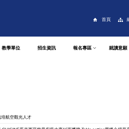
首頁
教學單位
招生資訊
報名專區
就讀意願
栽培航空觀光人才