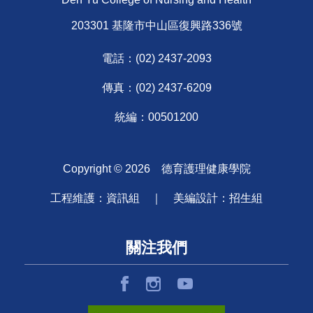
203301 基隆市中山區復興路336號
電話：
(02) 2437-2093
傳真：(02) 2437-6209
統編：00501200
Copyright ©
2026
德育護理健康學院
工程維護：資訊組 ｜ 美編設計：招生組
關注我們