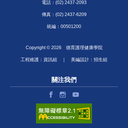
電話：
(02) 2437-2093
傳真：(02) 2437-6209
統編：00501200
Copyright ©
2026
德育護理健康學院
工程維護：資訊組 ｜ 美編設計：招生組
關注我們