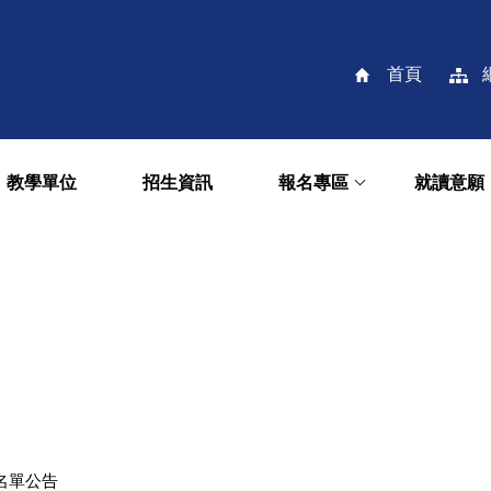
首頁
教學單位
招生資訊
報名專區
就讀意願
名單公告