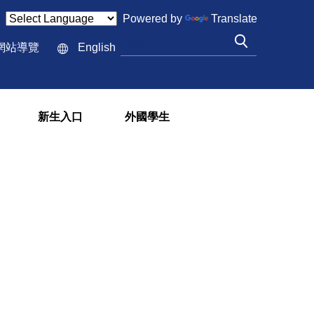
Powered by
Translate
:::
網站導覽
English
新生入口
外國學生