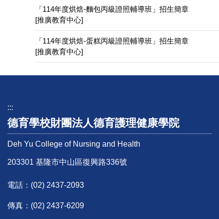
「114年度烘焙-麵包丙級證照輔導班」招生簡章
[推廣教育中心]
「114年度烘焙-蛋糕丙級證照輔導班」招生簡章
[推廣教育中心]
:::
德育學校財團法人德育護理健康學院
Deh Yu College of Nursing and Health
203301 基隆市中山區復興路336號
電話：
(02) 2437-2093
傳真：(02) 2437-6209